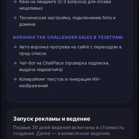
Квиз на лендинге (2-3 вопроса) для отсева
нецелевых
Техническая настройка, подключение бота и
домена
ВОРОНКА THE CHALLENGER SALES В ТЕЛЕГРАМ:
Авто-воронка прогрева на сайте с переходом в
пред-список
Чат-бот на ChatPlace (проверка подписки,
выдача лидмагнита)
Копирайтинг текстов и генерация ИИ-
изображений
Запуск рекламы и ведение
Первые 30 дней ведения включены в стоимость
создания. Далее — ежемесячное ведение.