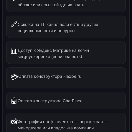
облаке или ссылкой где их взять
🔗
Ссылка на ТГ канал если есть и другие
социальные сети и ресурсы
📊
Доступ к Яндекс Метрике на логин
sergeyezepenko (если она есть)
💳
Оплата конструктора Flexbe.ru
🤖
Оплата конструктора ChatPlace
📸
Фотографии проф качества — портретная —
менеджера или владельца компании