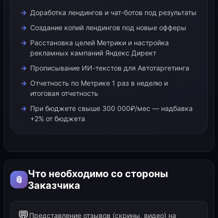
Доработка лендингов и чат-ботов под результаты
Создание копий лендингов под новые офферы
Расстановка целей Метрики и настройка
рекламных кампаний Яндекс Директ
Прописывание ИИ-текстов для Автотаргетинга
Отчетность по Метрике 1 раз в неделю и
итоговая отчетность
При бюджете свыше 300 000₽/мес — надбавка
+2% от бюджета
Что необходимо со стороны
📎
Заказчика
💬
Представление отзывов (скрины, видео) на