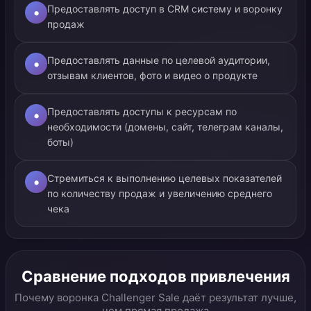
Предоставлять доступ в CRM систему и воронку
•
продаж
Предоставлять данные по целевой аудитории,
•
отзывам клиентов, фото и видео о продукте
Предоставлять доступы к ресурсам по
•
необходимости (домены, сайт, телеграм каналы,
боты)
Стремиться к выполнению целевых показателей
•
по количеству продаж и увеличению среднего
чека
Сравнение подходов привлечения
Почему воронка Challenger Sale даёт результат лучше,
чем прямая продажа