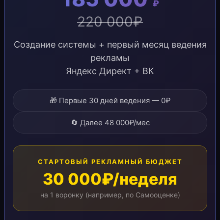
₽
220 000₽
Создание системы + первый месяц ведения
рекламы
Яндекс Директ + ВК
🎁 Первые 30 дней ведения — 0₽
🔄 Далее 48 000₽/мес
СТАРТОВЫЙ РЕКЛАМНЫЙ БЮДЖЕТ
30 000₽/неделя
на 1 воронку (например, по Самооценке)