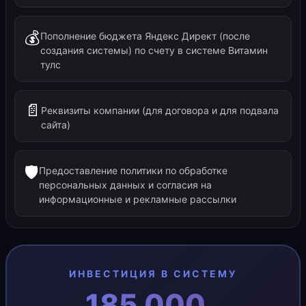
💰
Пополнение бюджета Яндекс Директ (после
создания системы) по счету в системе Витамин
тулс
📄
Реквизиты компании (для договора и для подвала
сайта)
🛡️
Предоставление политики по обработке
персональных данных и согласия на
информационные и рекламные рассылки
ИНВЕСТИЦИЯ В СИСТЕМУ
185 000