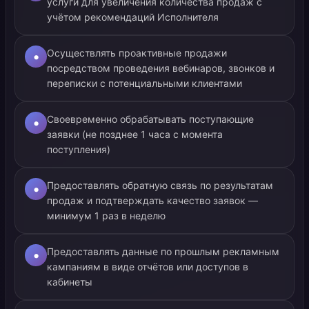
услуги для увеличения количества продаж с
учётом рекомендаций Исполнителя
Осуществлять проактивные продажи
•
посредством проведения вебинаров, звонков и
переписки с потенциальными клиентами
Своевременно обрабатывать поступающие
•
заявки (не позднее 1 часа с момента
поступления)
Предоставлять обратную связь по результатам
•
продаж и подтверждать качество заявок —
минимум 1 раз в неделю
Предоставлять данные по прошлым рекламным
•
кампаниям в виде отчётов или доступов в
кабинеты