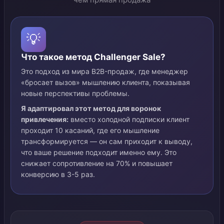
💡
Что такое метод Challenger Sale?
Это подход из мира B2B-продаж, где менеджер
«бросает вызов» мышлению клиента, показывая
новые перспективы проблемы.
Я адаптировал этот метод для воронок
привлечения:
вместо холодной подписки клиент
проходит 10 касаний, где его мышление
трансформируется — он сам приходит к выводу,
что ваше решение подходит именно ему. Это
снижает сопротивление на 70% и повышает
конверсию в 3-5 раз.