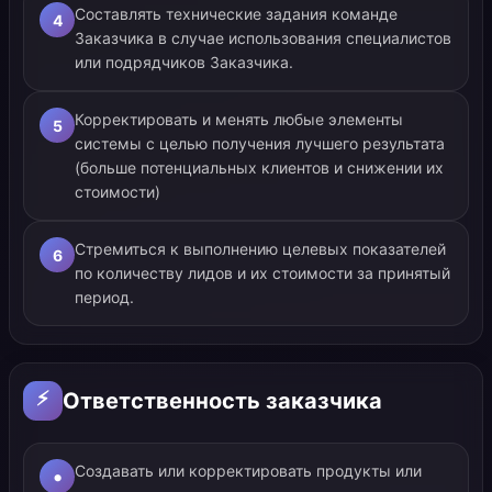
Составлять технические задания команде
4
Заказчика в случае использования специалистов
или подрядчиков Заказчика.
Корректировать и менять любые элементы
5
системы с целью получения лучшего результата
(больше потенциальных клиентов и снижении их
стоимости)
Стремиться к выполнению целевых показателей
6
по количеству лидов и их стоимости за принятый
период.
⚡
Ответственность заказчика
Создавать или корректировать продукты или
•