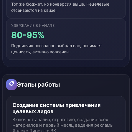
Тот же бюджет, но конверсия выше. Нецелевые
отсеиваются на квизе.
УДЕРЖАНИЕ В КАНАЛЕ
80-95%
Подписчик осознанно выбрал вас, понимает
ценность, активно вовлечен.
📋
Этапы работы
Создание системы привлечения
целевых лидов
Включает анализ, стратегию, создание всех
материалов и первый месяц ведения рекламы
Яндекс Директ + ВК.