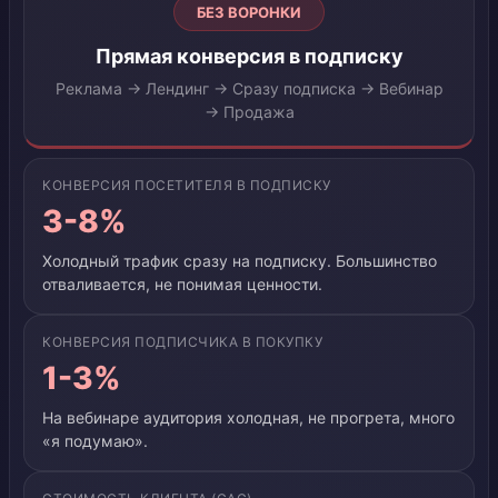
БЕЗ ВОРОНКИ
Прямая конверсия в подписку
Реклама → Лендинг → Сразу подписка → Вебинар
→ Продажа
КОНВЕРСИЯ ПОСЕТИТЕЛЯ В ПОДПИСКУ
3-8%
Холодный трафик сразу на подписку. Большинство
отваливается, не понимая ценности.
КОНВЕРСИЯ ПОДПИСЧИКА В ПОКУПКУ
1-3%
На вебинаре аудитория холодная, не прогрета, много
«я подумаю».