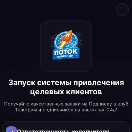
🌙
Запуск системы привлечения
целевых клиентов
Получайте качественные заявки на Подписку в клуб
Телеграм и подписчиков на ваш канал 24/7
Ответственность исполнителя
✓