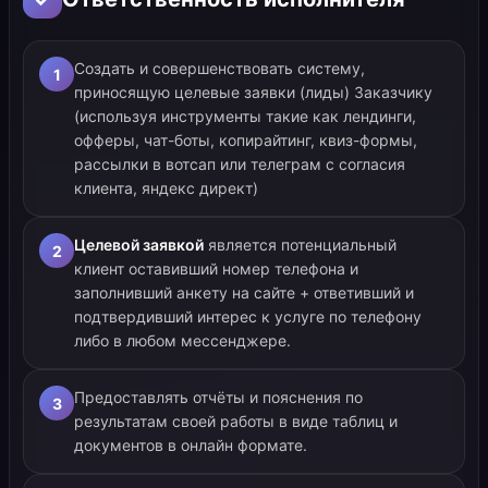
Создать и совершенствовать систему,
1
приносящую целевые заявки (лиды) Заказчику
(используя инструменты такие как лендинги,
офферы, чат-боты, копирайтинг, квиз-формы,
рассылки в вотсап или телеграм с согласия
клиента, яндекс директ)
Целевой заявкой
является потенциальный
2
клиент оставивший номер телефона и
заполнивший анкету на сайте + ответивший и
подтвердивший интерес к услуге по телефону
либо в любом мессенджере.
Предоставлять отчёты и пояснения по
3
результатам своей работы в виде таблиц и
документов в онлайн формате.