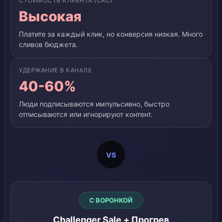
СТОИМОСТЬ КЛИЕНТА (CAC)
Высокая
Платите за каждый клик, но конверсия низкая. Много
сливов бюджета.
УДЕРЖАНИЕ В КАНАЛЕ
40-60%
Люди подписываются импульсивно, быстро
отписываются или игнорируют контент.
VS
С ВОРОНКОЙ
Challenger Sale + Прогрев