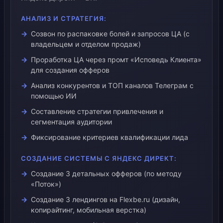
АНАЛИЗ И СТРАТЕГИЯ:
Созвон по распаковке болей и запросов ЦА (с
владельцем и отделом продаж)
Проработка ЦА через промт «Исповедь Клиента»
для создания офферов
Анализ конкурентов и ТОП каналов Телеграм с
помощью ИИ
Составление стратегии привлечения и
сегментация аудитории
Фиксирование критериев квалификации лида
СОЗДАНИЕ СИСТЕМЫ С ЯНДЕКС ДИРЕКТ:
Создание 3 детальных офферов (по методу
«Поток»)
Создание 3 лендингов на Flexbe.ru (дизайн,
копирайтинг, мобильная верстка)