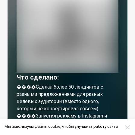
Что сделано:
����Сделал более 50 лендингов с
разными предложениями для разных
целевых аудиторий (вместо одного,
который не конвертировал совсем).
����Запустил рекламу в Instagram и
Facebook.
Мы используем файлы cookie, чтобы улучшить работу сайта
����Собрал WhatsApp чат-бота, который