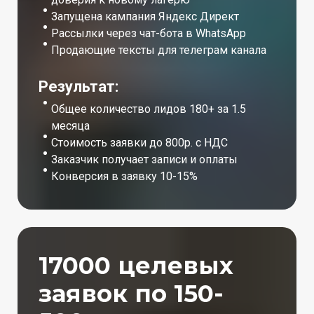
Запущена кампания Яндекс Директ
Рассылки через чат-бота в WhatsApp
Продающие тексты для телеграм канала
Результат:
Общее количество лидов 180+ за 1.5
месяца
Стоимость заявки до 800р. с НДС
Заказчик получает записи и оплаты
Конверсия в заявку 10-15%
17000 целевых
заявок по 150-