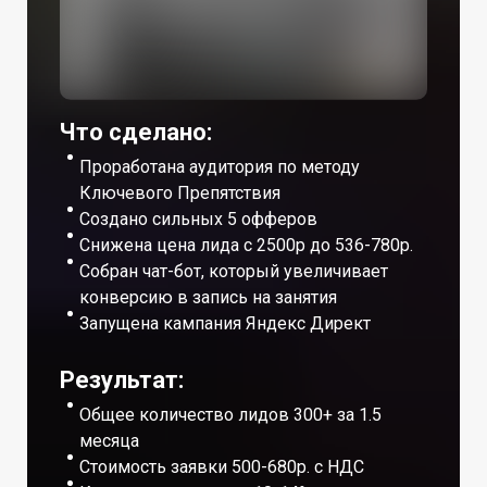
Что сделано:
Проработана аудитория по методу
Ключевого Препятствия
Создано сильных 5 офферов
Снижена цена лида с 2500р до 536-780р.
Собран чат-бот, который увеличивает
конверсию в запись на занятия
Запущена кампания Яндекс Директ
Результат:
Общее количество лидов 300+ за 1.5
месяца
Стоимость заявки 500-680р. с НДС