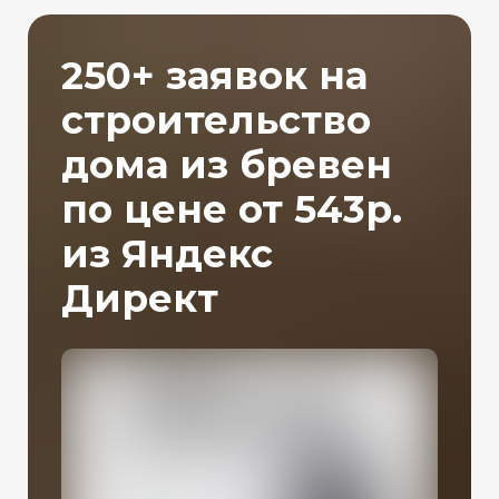
250+ заявок на
строительство
дома из бревен
по цене от 543р.
из Яндекс
Директ