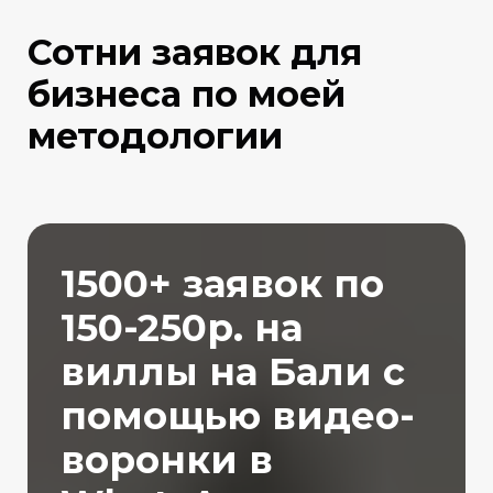
Сотни заявок для
бизнеса по моей
методологии
1500+ заявок по
150-250р. на
виллы на Бали с
помощью видео-
воронки в