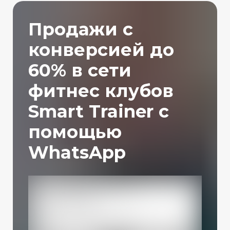
Продажи с
конверсией до
60% в сети
фитнес клубов
Smart Trainer с
помощью
WhatsApp