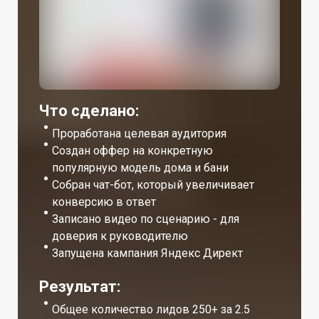
Что сделано:
Проработана целевая аудитория
Создан оффер на конкретную
популярную модель дома и бани
Собран чат-бот, который увеличивает
конверсию в ответ
Записано видео по сценарию - для
доверия к руководителю
Запущена кампания Яндекс Директ
Результат:
Общее количество лидов 250+ за 2.5