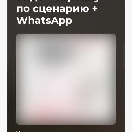
по сценарию +
WhatsApp