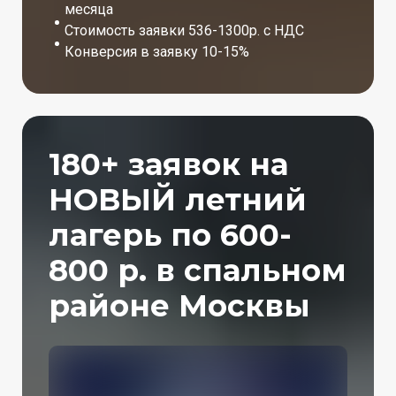
месяца
Стоимость заявки 536-1300р. с НДС
Конверсия в заявку 10-15%
180+ заявок на
НОВЫЙ летний
лагерь по 600-
800 р. в спальном
районе Москвы