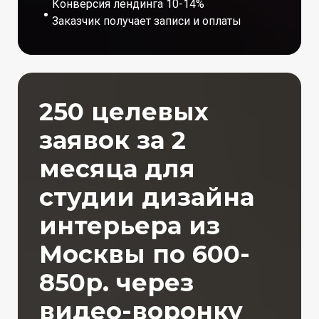
Конверсия лендинга 10-14%
Заказчик получает записи и оплаты
250 целевых
заявок за 2
месяца для
студии дизайна
интерьера из
Москвы по 600-
850р. через
видео-воронку