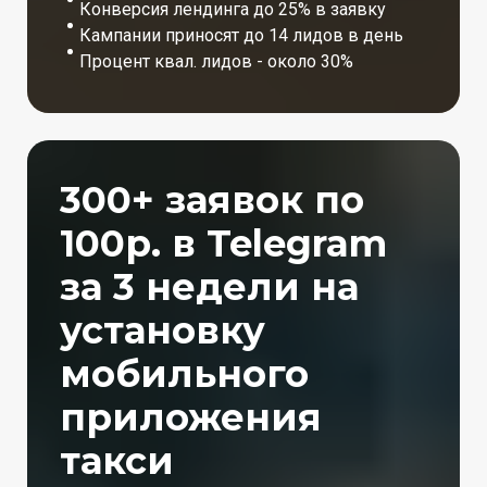
Конверсия лендинга до 25% в заявку
Кампании приносят до 14 лидов в день
Процент квал. лидов - около 30%
300+ заявок по
100р. в Telegram
за 3 недели на
установку
мобильного
приложения
такси