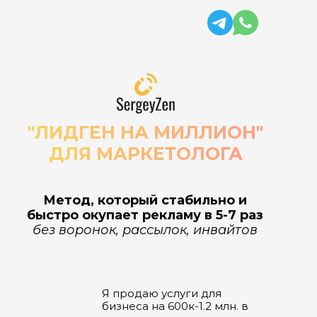
"ЛИДГЕН НА МИЛЛИОН"
ДЛЯ МАРКЕТОЛОГА
Метод, который стабильно и
быстро окупает рекламу в 5-7 раз
без воронок, рассылок, инвайтов
Я продаю услуги для
бизнеса на 600к-1.2 млн. в