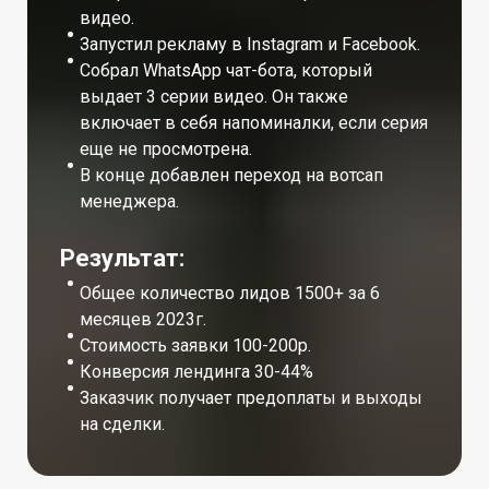
видео.
Запустил рекламу в Instagram и Facebook.
Собрал WhatsApp чат-бота, который
выдает 3 серии видео. Он также
включает в себя напоминалки, если серия
еще не просмотрена.
В конце добавлен переход на вотсап
менеджера.
Результат:
Общее количество лидов 1500+ за 6
месяцев 2023г.
Стоимость заявки 100-200р.
Конверсия лендинга 30-44%
Заказчик получает предоплаты и выходы
на сделки.