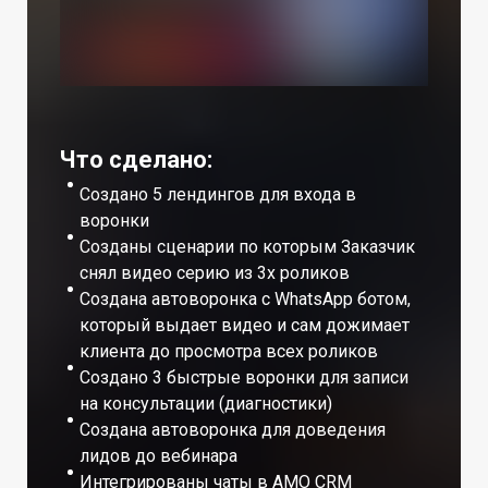
Что сделано:
Создано 5 лендингов для входа в
воронки
Созданы сценарии по которым Заказчик
снял видео серию из 3х роликов
Создана автоворонка с WhatsApp ботом,
который выдает видео и сам дожимает
клиента до просмотра всех роликов
Создано 3 быстрые воронки для записи
на консультации (диагностики)
Создана автоворонка для доведения
лидов до вебинара
Интегрированы чаты в АМО CRM