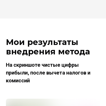
Мои результаты
внедрения метода
На скриншоте чистые цифры
прибыли, после вычета налогов и
комиссий