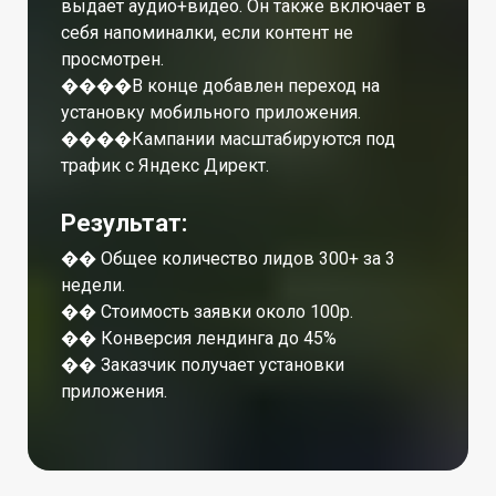
выдает аудио+видео. Он также включает в
себя напоминалки, если контент не
просмотрен.
����В конце добавлен переход на
установку мобильного приложения.
����Кампании масштабируются под
трафик с Яндекс Директ.
Результат:
�� Общее количество лидов 300+ за 3
недели.
�� Стоимость заявки около 100р.
�� Конверсия лендинга до 45%
�� Заказчик получает установки
приложения.