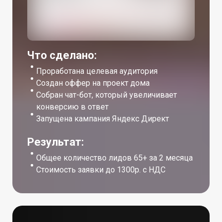
Что сделано:
Проработана целевая аудитория
Создан оффер на проект дома
Собран чат-бот, который увеличивает
конверсию в ответ
Запущена кампания Яндекс Директ
Результат:
Общее количество лидов 65+ за 2 месяца
Стоимость заявки до 1300р. с НДС