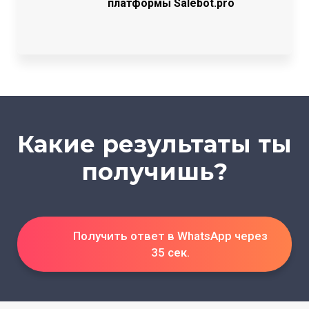
платформы Salebot.pro
Какие результаты ты
получишь?
Получить ответ в WhatsApp через
35 сек.