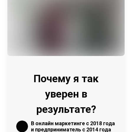
Почему я так
уверен в
результате?
В онлайн маркетинге с 2018 года
и предприниматель с 2014 года