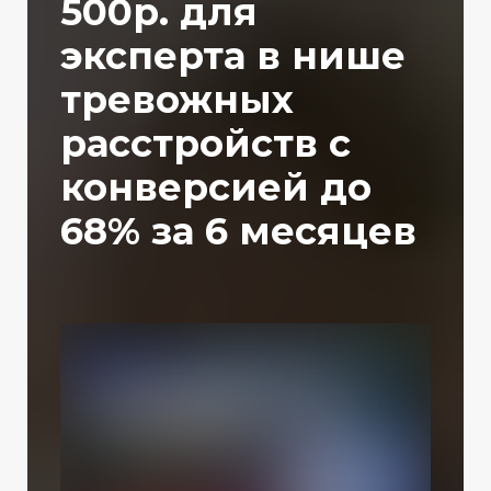
500р. для
эксперта в нише
тревожных
расстройств с
конверсией до
68% за 6 месяцев