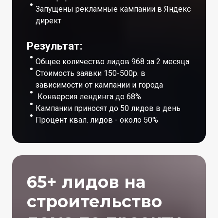
Запущены рекламные кампании в Яндекс
директ
Результат:
Общее количество лидов 968 за 2 месяца
Стоимость заявки 150-500р. в
зависимости от кампании и города
Конверсия лендинга до 68%
Кампании приносят до 50 лидов в день
Процент квал. лидов - около 50%
65+ лидов на
строительство