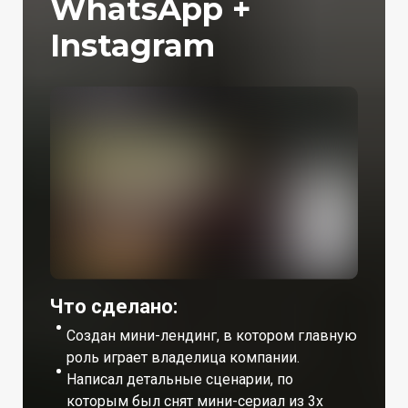
WhatsApp +
Instagram
Что сделано:
Создан мини-лендинг, в котором главную
роль играет владелица компании.
Написал детальные сценарии, по
которым был снят мини-сериал из 3х