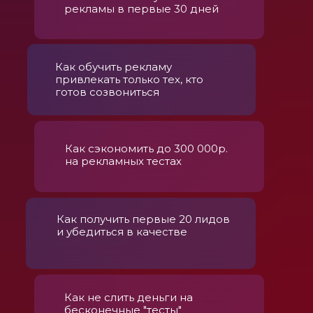
рекламы в первые 30 дней
Как обучить рекламу
привлекать только тех, кто
готов созвониться
Как сэкономить до 300 000р.
на рекламных тестах
Как получить первые 20 лидов
и убедиться в качестве
Как не слить деньги на
бесконечные "тесты"