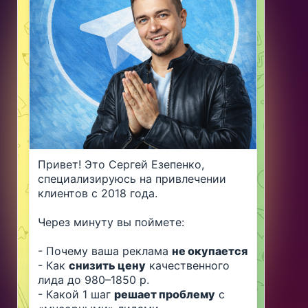
Привет! Это Сергей Езепенко, 
специализируюсь на привлечении 
клиентов с 2018 года.
Через минуту вы поймете:
- Почему ваша реклама 
не окупается
- Как 
снизить цену
 качественного 
лида до 980–1850 р.
- Какой 1 шаг 
решает проблему
 с 