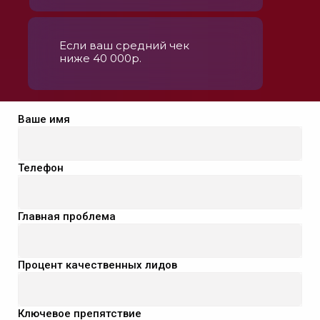
Если ваш средний чек
ниже 40 000р.
Ваше имя
Телефон
Главная проблема
Процент качественных лидов
Ключевое препятствие