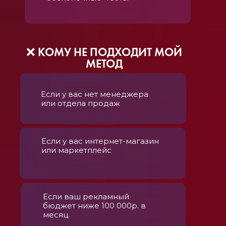
❌ КОМУ НЕ ПОДХОДИТ МОЙ
МЕТОД
Если у вас нет менеджера
или отдела продаж
Если у вас интернет-магазин
или маркетплейс
Если ваш рекламный
бюджет ниже 100 000р. в
месяц.