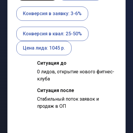
Конверсия в заявку: 3-6%
Конверсия в квал: 25-50%
Цена лида: 1045 р.
Ситуация до
0 лидов, открытие нового фитнес-
клуба
Ситуация после
Стабильный поток заявок и
продаж в ОП