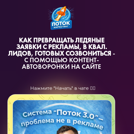
КАК ПРЕВРАЩАТЬ ЛЕДЯНЫЕ
ЗАЯВКИ С РЕКЛАМЫ, В КВАЛ.
ЛИДОВ, ГОТОВЫХ СОЗВОНИТЬСЯ
-
С ПОМОЩЬЮ
КОНТЕНТ-
АВТОВОРОНКИ НА САЙТЕ
Нажмите "Начать" в чате 👇🏻