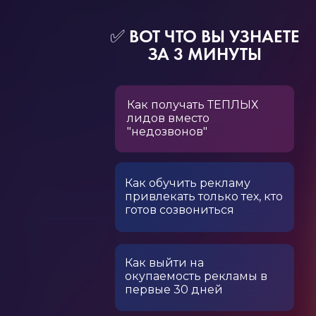
✅ ВОТ ЧТО ВЫ УЗНАЕТЕ
ЗА 3 МИНУТЫ
Как получать ТЕПЛЫХ
лидов вместо
"недозвонов"
Как обучить рекламу
привлекать только тех, кто
готов созвониться
Как выйти на
окупаемость рекламы в
первые 30 дней