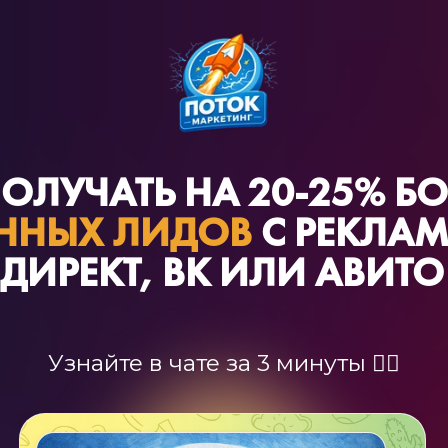
ПОЛУЧАТЬ НА 20-25% Б
ЕННЫХ ЛИДОВ
С РЕКЛАМ
ДИРЕКТ, ВК ИЛИ АВИТО
Узнайте в чате за 3 минуты 👇🏻