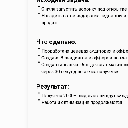
С нуля запустить воронку под открытие
Наладить поток недорогих лидов для в
продаж
Что сделано:
Проработана целевая аудитория и офф
Создано 8 лендингов и офферов по мет
Создан вотсап чат-бот для автоматичес
через 30 секунд после их получения
Результат:
Получено 2000+ лидов и они идут каж
Работа и оптимизация продолжаются