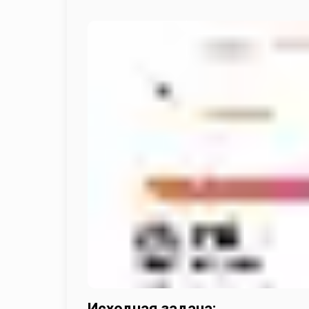
Исходная задача: