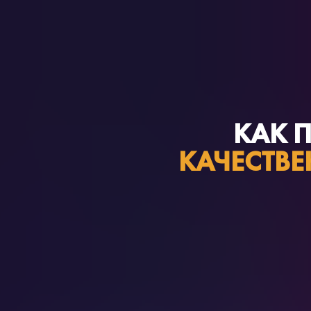
КАК 
КАЧЕСТВ