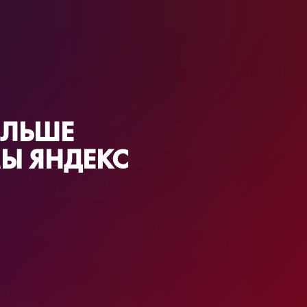
ОЛЬШЕ
Ы ЯНДЕКС