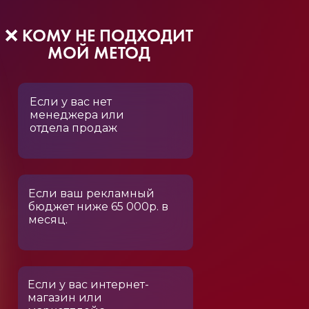
❌ КОМУ НЕ ПОДХОДИТ
МОЙ МЕТОД
Если у вас нет
менеджера или
отдела продаж
Если ваш рекламный
бюджет ниже 65 000р. в
месяц.
Если у вас интернет-
магазин или