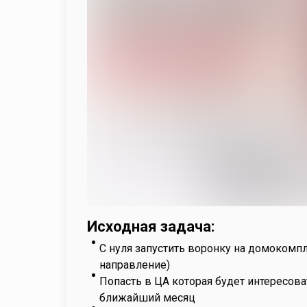
Исходная задача:
С нуля запустить воронку на домокомп
направление)
Попасть в ЦА которая будет интересова
ближайший месяц