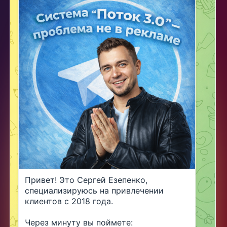
Привет! Это Сергей Езепенко, 
специализируюсь на привлечении 
клиентов с 2018 года.
Через минуту вы поймете: