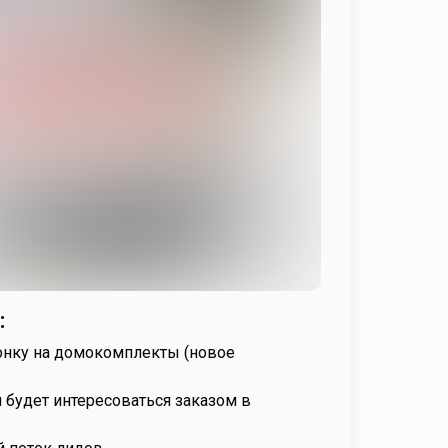
:
ронку на домокомплекты (новое
 будет интересоваться заказом в