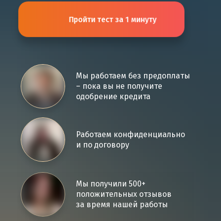
Пройти тест за 1 минуту
Мы работаем без предоплаты
– пока вы не получите
одобрение кредита
Работаем конфиденциально
и по договору
Мы получили 500+
положительных отзывов
за время нашей работы