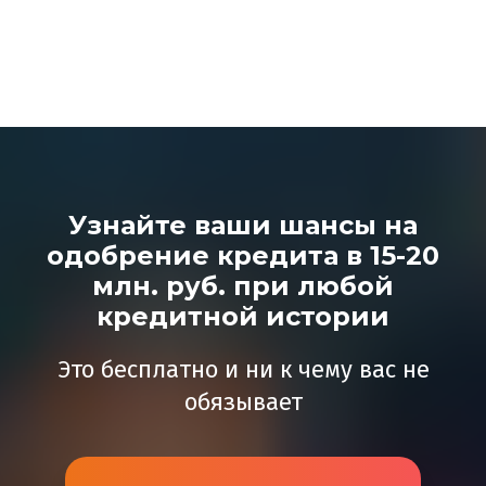
Узнайте ваши шансы на
одобрение кредита в 15-20
млн. руб. при любой
кредитной истории
Это бесплатно и ни к чему вас не
обязывает