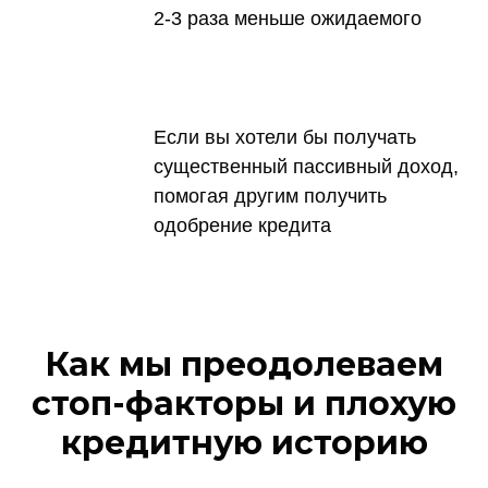
2-3 раза меньше ожидаемого
Если вы хотели бы получать
существенный пассивный доход,
помогая другим получить
одобрение кредита
Как мы преодолеваем
стоп-факторы и плохую
кредитную историю