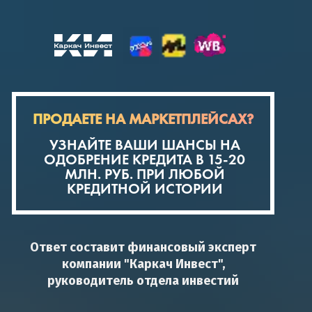
ПРОДАЕТЕ НА МАРКЕТПЛЕЙСАХ?
УЗНАЙТЕ ВАШИ ШАНСЫ НА
ОДОБРЕНИЕ КРЕДИТА В 15-20
МЛН. РУБ. ПРИ ЛЮБОЙ
КРЕДИТНОЙ ИСТОРИИ
Ответ составит финансовый эксперт
компании "Каркач Инвест",
руководитель отдела инвестий