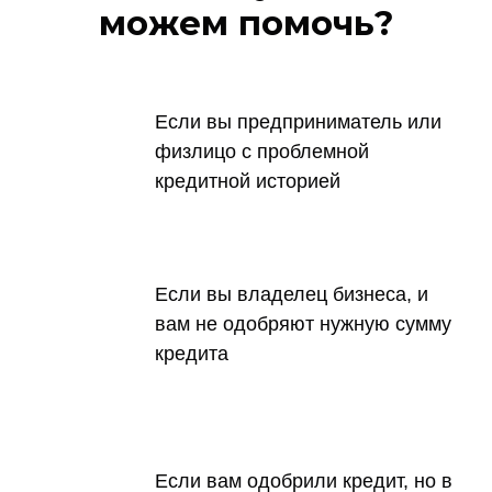
можем помочь?
Если вы предприниматель или
физлицо с проблемной
кредитной историей
Если вы владелец бизнеса, и
вам не одобряют нужную сумму
кредита
Если вам одобрили кредит, но в