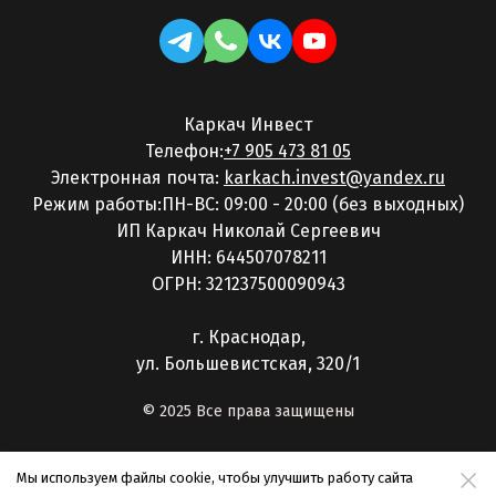
Каркач Инвест
Телефон:
+7 905 473 81 05
Электронная почта:
karkach.invest@yandex.ru
Режим работы:ПН-ВС: 09:00 - 20:00 (без выходных)
ИП Каркач Николай Сергеевич
ИНН: 644507078211
ОГРН: 321237500090943
г. Краснодар,
ул. Большевистская, 320/1
© 2025 Все права защищены
Мы используем файлы cookie, чтобы улучшить работу сайта