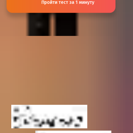
Пройти тест за 1 минуту