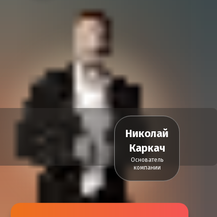
Николай
Каркач
Основатель
компании