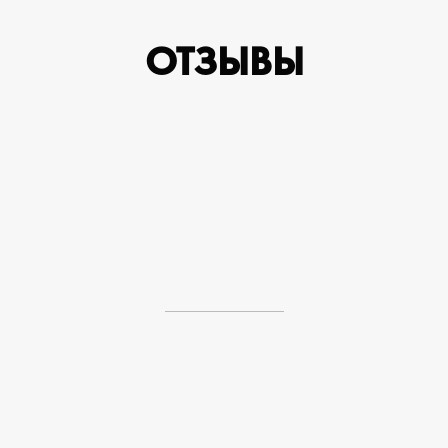
ОТЗЫВЫ