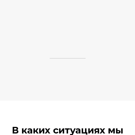
В каких ситуациях мы