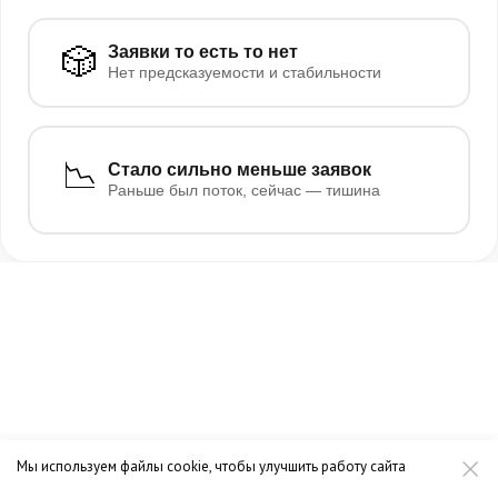
🎲
Заявки то есть то нет
Нет предсказуемости и стабильности
📉
Стало сильно меньше заявок
Раньше был поток, сейчас — тишина
Мы используем файлы cookie, чтобы улучшить работу сайта